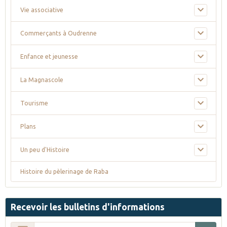
Vie associative
Commerçants à Oudrenne
Enfance et jeunesse
La Magnascole
Tourisme
Plans
Un peu d'Histoire
Histoire du pèlerinage de Raba
Recevoir les bulletins d'informations