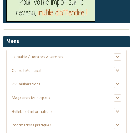
Menu
La Mairie / Horaires & Services
Conseil Municipal
PV Délibérations
Magazines Municipaux
Bulletins d'informations
Informations pratiques