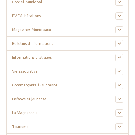
Conseil Municipal
PV Délibérations
Magazines Municipaux
Bulletins d'informations
Informations pratiques
Vie associative
Commerçants à Oudrenne
Enfance et jeunesse
La Magnascole
Tourisme