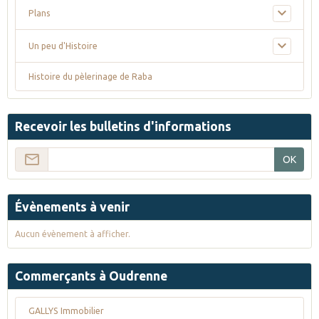
Plans
Un peu d'Histoire
Histoire du pèlerinage de Raba
Recevoir les bulletins d'informations
OK
Évènements à venir
Aucun évènement à afficher.
Commerçants à Oudrenne
GALLYS Immobilier