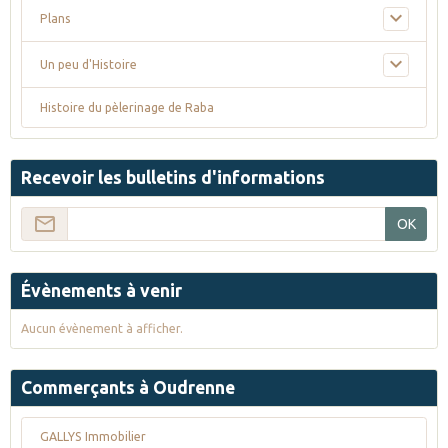
Plans
Un peu d'Histoire
Histoire du pèlerinage de Raba
Recevoir les bulletins d'informations
OK
Évènements à venir
Aucun évènement à afficher.
Commerçants à Oudrenne
GALLYS Immobilier