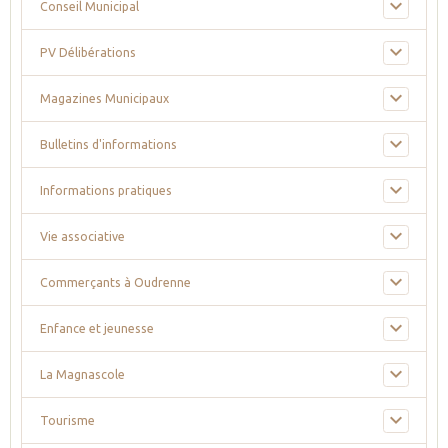
Conseil Municipal
PV Délibérations
Magazines Municipaux
Bulletins d'informations
Informations pratiques
Vie associative
Commerçants à Oudrenne
Enfance et jeunesse
La Magnascole
Tourisme